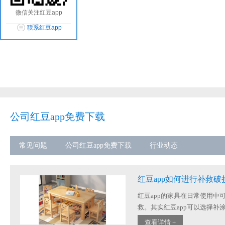
微信关注红豆app
联系红豆app
公司红豆app免费下载
常见问题
公司红豆app免费下载
行业动态
红豆app如何进行补救破
红豆app的家具在日常使用中可
救。其实红豆app可以选择补涂.
查看详情 +